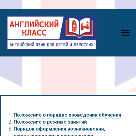
Положение о порядке проведения обучения
Положение о режиме занятий
Порядок оформления возникновения,
приостановления и прекращения