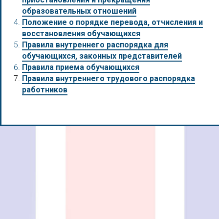
образовательных отношений
Положение о порядке перевода, отчисления и
восстановления обучающихся
Правила внутреннего распорядка для
обучающихся, законных представителей
Правила приема обучающихся
Правила внутреннего трудового распорядка
работников