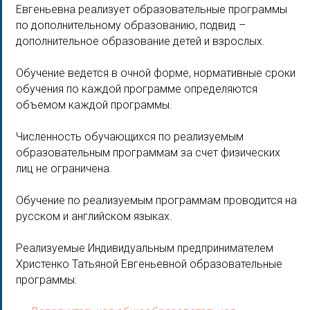
Евгеньевна реализует образовательные программы
по дополнительному образованию, подвид –
дополнительное образование детей и взрослых.
Обучение ведется в очной форме, нормативные сроки
обучения по каждой программе определяются
объемом каждой программы.
Численность обучающихся по реализуемым
образовательным программам за счет физических
лиц не ограничена.
Обучение по реализуемым программам проводится на
русском и английском языках.
Реализуемые Индивидуальным предпринимателем
Христенко Татьяной Евгеньевной образовательные
программы: