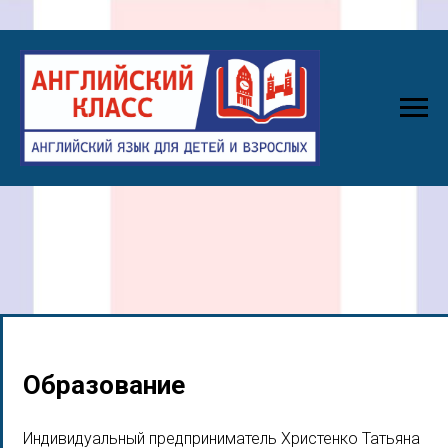
Образование
Индивидуальный предприниматель Христенко Татьяна